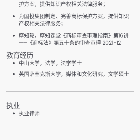
护方案，提供知识产权相关法律服务；
为国投集团制定、完善商标保护方案，提供知识
产权相关法律服务；
摩知轮，摩知课堂《商标审查审理指南》第16讲
——《商标法》第五十条的审查审理 2021-12
教育经历
中山大学，法学，法学学士
英国萨塞克斯大学，媒体和文化研究，文学硕士
执业
执业律师