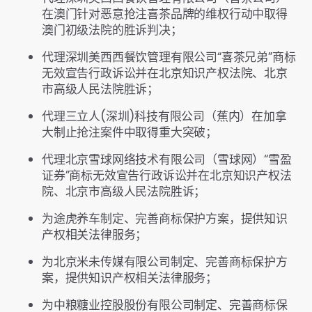
在澳门针对恶意抢注喜茶品牌的维权行动中取得
澳门初级法院的胜诉判决；
代理深圳美西西餐饮管理有限公司“喜茶兄弟”商标
无效宣告行政诉讼并在北京知识产权法院、北京
市高级人民法院胜诉；
代理三立人(深圳)科技有限公司（蕉内）在加拿
大制止抢注案件中取得重大突破；
代理北京雪球网络技术有限公司（雪球网）“雪盈
证券”商标无效宣告行政诉讼并在北京知识产权法
院、北京市高级人民法院胜诉；
为途虎养车制定、完善商标保护方案，提供知识
产权相关法律服务；
为北京米未传媒有限公司制定、完善商标保护方
案，提供知识产权相关法律服务；
为中粮糖业控股股份有限公司制定、完善商标保