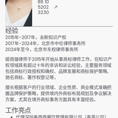
86 10
5202
3230
经验
2015年-2017年，永新知识产权
2017年-2024年，北京市中伦律师事务所
2024年至今，北京市东权律师事务所
姬雨璇律师于2015年开始从事商标律师工作，在知识产
权领域具有超过十年的非诉和诉讼经验，主要服务领域
包括商标行政授权和确权、品牌发展和商标保护策略、
驰名商标、著作权登记等，
擅长根据客户的行业领域、企业性质、商业模式准确把
握品牌保护策略，提供境内外商标布局规划及争议解决
方案，尤其在境外商标事务方面具有丰富经验。
工作亮点
代理深圳美西西餐饮管理有限公司（喜茶公司）