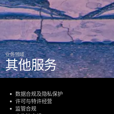
业务领域
其他服务
数据合规及隐私保护
许可与特许经营
监管合规