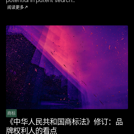
potential in patent search...
阅读更多
商标
《中华人民共和国商标法》修订：品
牌权利人的看点