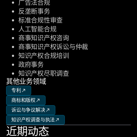
广告法合规
反垄断事务
标准合规性审查
人工智能合规
商事知识产权咨询
商事知识产权诉讼与仲裁
知识产权合规培训
政府事务
知识产权尽职调查
其他业务领域
专利
商标和版权
诉讼与争议解决
知识产权调查与执法
近期动态