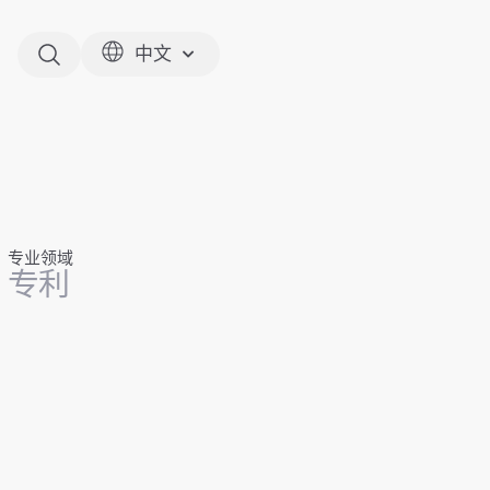
中文
专业领域
专利