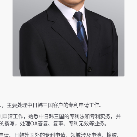
理人，主要处理中日韩三国客户的专利申请工作。
利申请工作，熟悉中日韩三国的专利法和专利实务，并
的撰写，处理OA答复、复审、专利无效等业务。
利申请、日韩等国外的专利申请，领域涉及电池、橡胶、