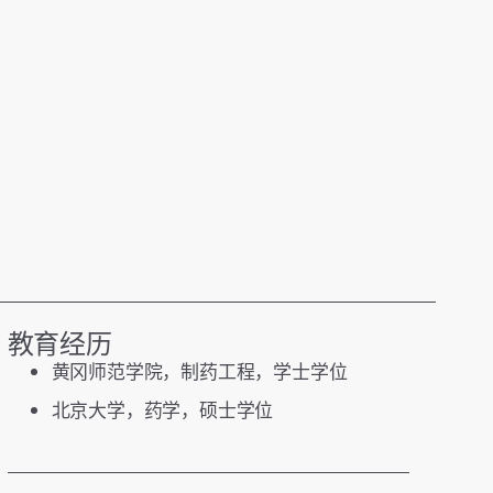
教育经历
黄冈师范学院，制药工程，学士学位
北京大学，药学，硕士学位