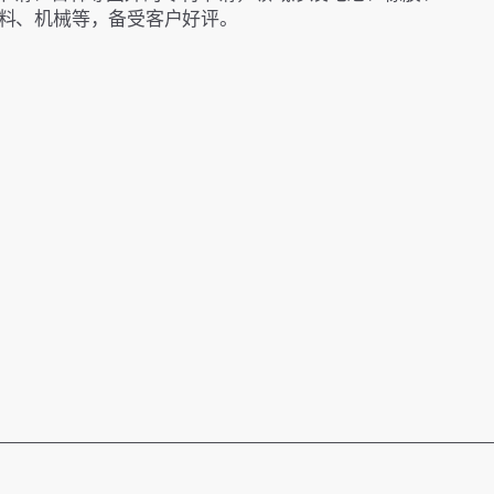
料、机械等，备受客户好评。