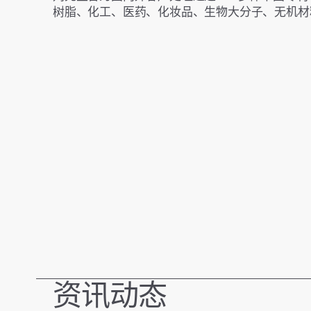
树脂、化工、医药、化妆品、生物大分子、无机材
资讯动态