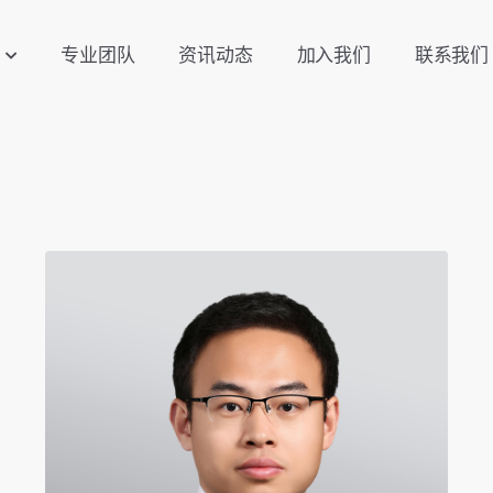
专业团队
资讯动态
加入我们
联系我们