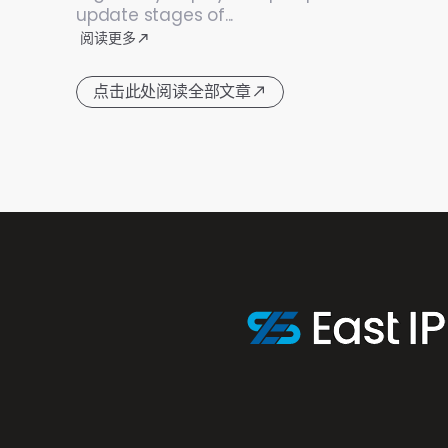
update stages of...
阅读更多
点击此处阅读全部文章