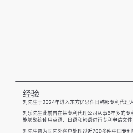
经验
刘先生于2024年进入东方亿思任日韩部专利代
刘乐先生此前曾在某专利代理公司从事6年多的专
能够熟练使用英语、日语和韩语进行专利申请文件
刘先生曾为国内外客户处理过近700多件中国专